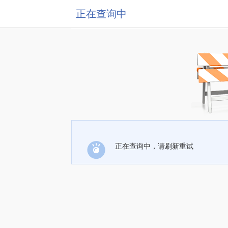
正在查询中
正在查询中，请刷新重试