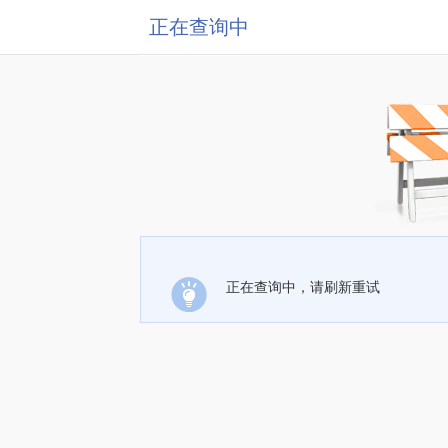
正在查询中
正在查询中，请刷新重试