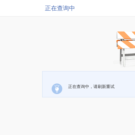
正在查询中
正在查询中，请刷新重试